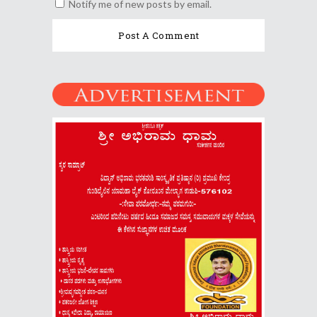
Notify me of new posts by email.