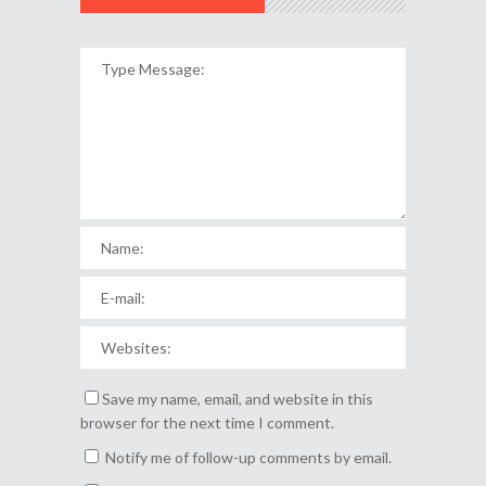
Save my name, email, and website in this
browser for the next time I comment.
Notify me of follow-up comments by email.