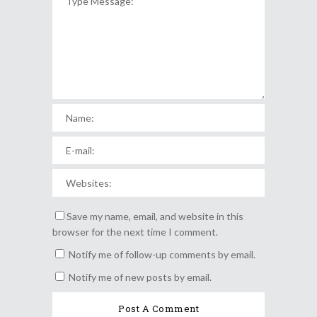
Save my name, email, and website in this
browser for the next time I comment.
Notify me of follow-up comments by email.
Notify me of new posts by email.