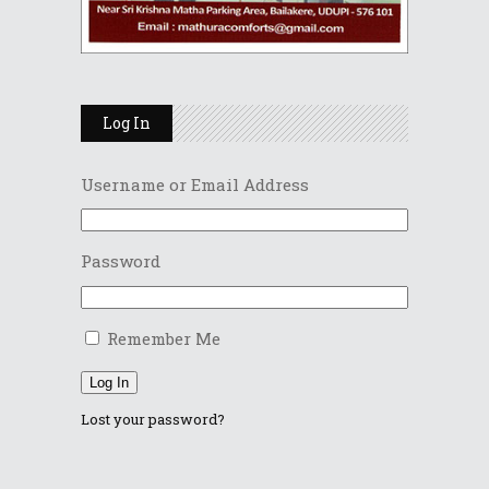
Log In
Username or Email Address
Password
Remember Me
Log In
Lost your password?