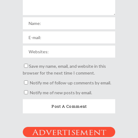
Save my name, email, and website in this
browser for the next time I comment.
Notify me of follow-up comments by email.
Notify me of new posts by email.