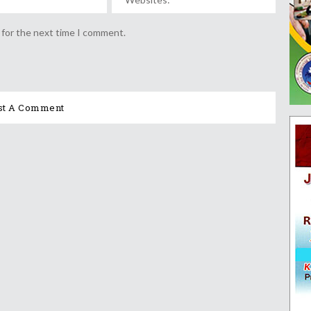
 for the next time I comment.