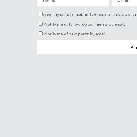
Save my name, email, and website in this browser
Notify me of follow-up comments by email.
Notify me of new posts by email.