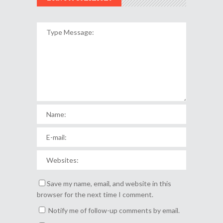
Save my name, email, and website in this
browser for the next time I comment.
Notify me of follow-up comments by email.