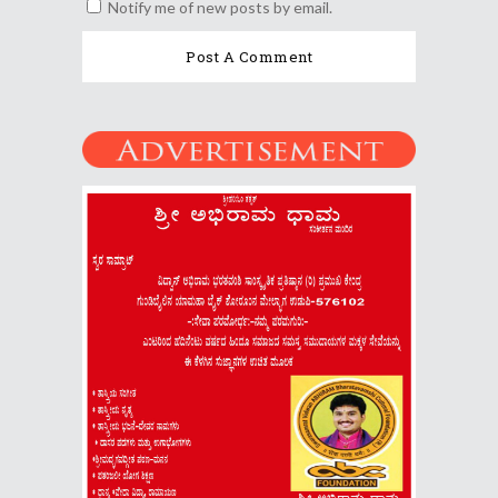
Notify me of new posts by email.