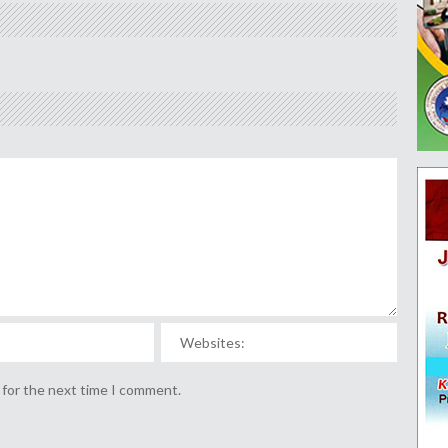
 for the next time I comment.