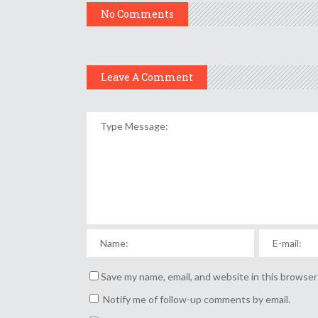
No Comments
Leave A Comment
Save my name, email, and website in this browser
Notify me of follow-up comments by email.