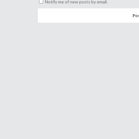
Notify me of new posts by email.