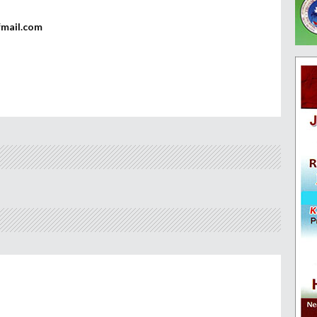
fmail.com