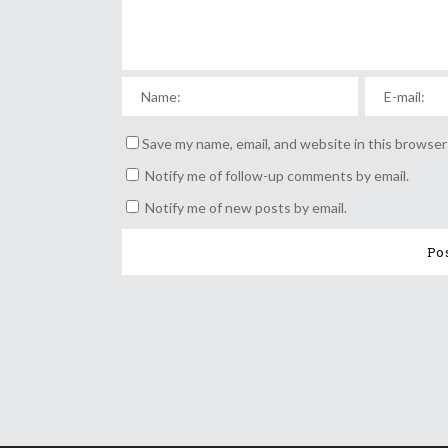
Save my name, email, and website in this browser
Notify me of follow-up comments by email.
Notify me of new posts by email.