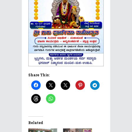
Share This:
Related