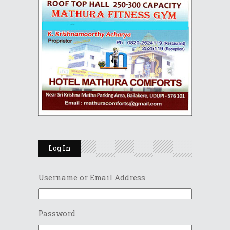
Log In
Username or Email Address
Password