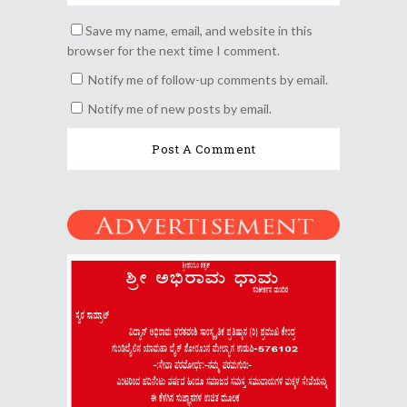
Save my name, email, and website in this
browser for the next time I comment.
Notify me of follow-up comments by email.
Notify me of new posts by email.