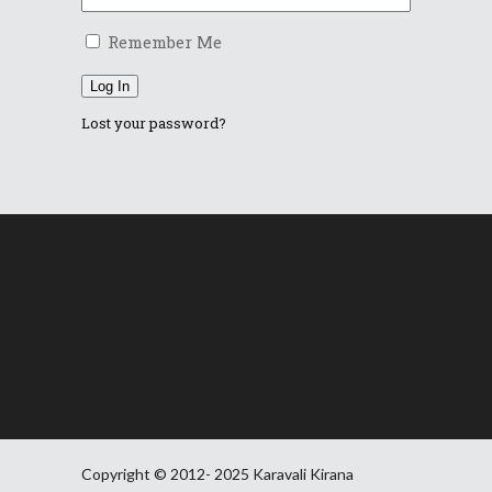
Remember Me
Log In
Lost your password?
Copyright © 2012- 2025 Karavali Kirana