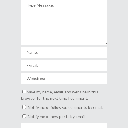
Save my name, email, and website in this
browser for the next time I comment.
Notify me of follow-up comments by email.
Notify me of new posts by email.