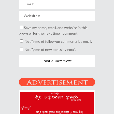
Save my name, email, and website in this
browser for the next time I comment.
Notify me of follow-up comments by email.
Notify me of new posts by email.