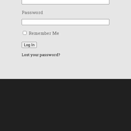
Password
Remember Me
Log In
Lost your password?