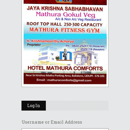
Log In
Username or Email Address