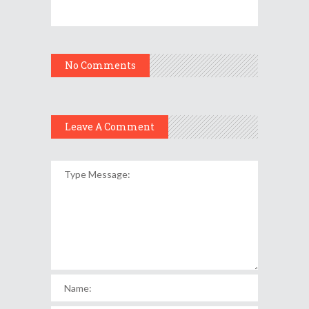
No Comments
Leave A Comment