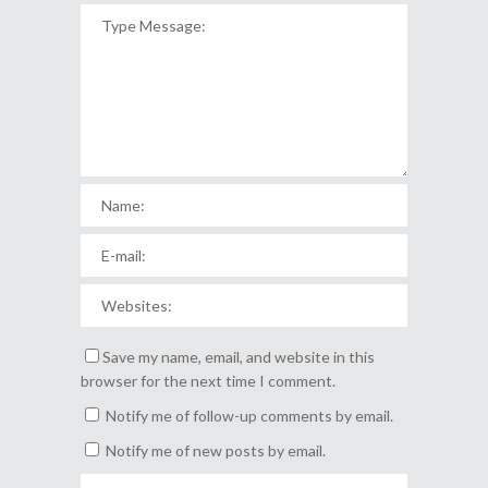
Save my name, email, and website in this
browser for the next time I comment.
Notify me of follow-up comments by email.
Notify me of new posts by email.