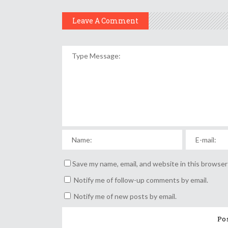
Leave A Comment
Save my name, email, and website in this browser
Notify me of follow-up comments by email.
Notify me of new posts by email.