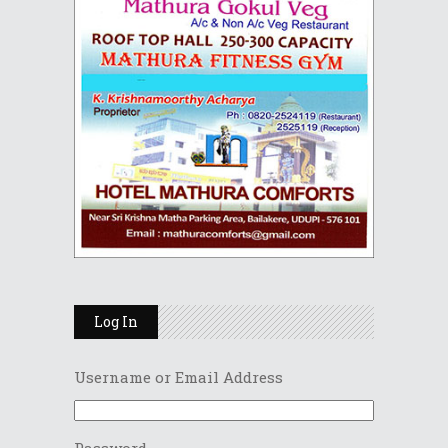
Log In
Username or Email Address
Password