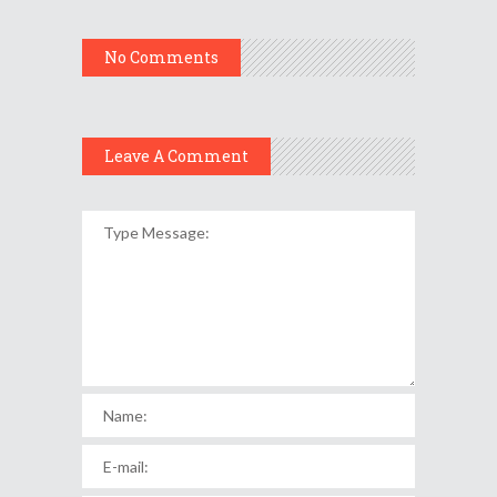
No Comments
Leave A Comment