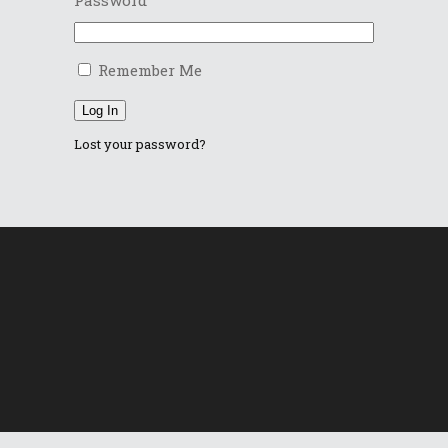
Remember Me
Log In
Lost your password?