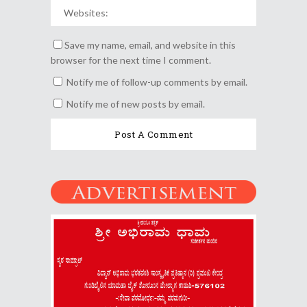
Save my name, email, and website in this
browser for the next time I comment.
Notify me of follow-up comments by email.
Notify me of new posts by email.