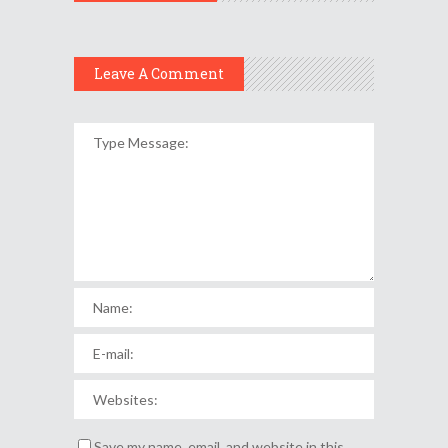
Leave A Comment
Save my name, email, and website in this