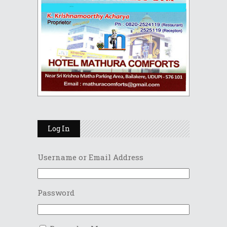
Log In
Username or Email Address
Password