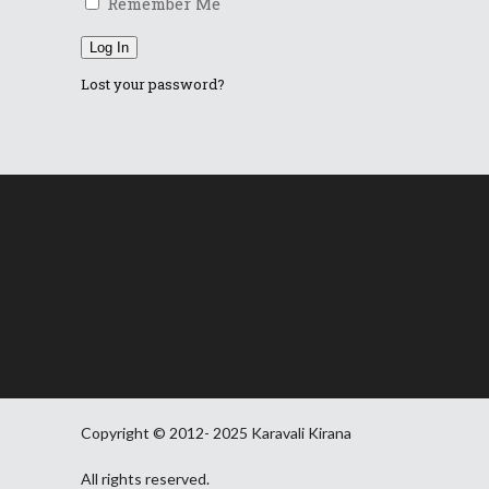
Remember Me
Log In
Lost your password?
Copyright © 2012- 2025 Karavali Kirana
All rights reserved.