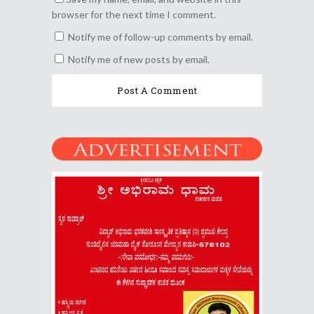
browser for the next time I comment.
Notify me of follow-up comments by email.
Notify me of new posts by email.