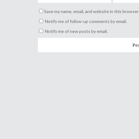
Save my name, email, and website in this browser
Notify me of follow-up comments by email.
Notify me of new posts by email.