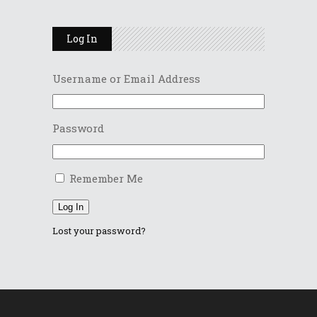
Log In
Username or Email Address
Password
Remember Me
Log In
Lost your password?