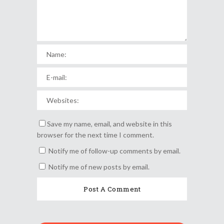
Save my name, email, and website in this
browser for the next time I comment.
Notify me of follow-up comments by email.
Notify me of new posts by email.