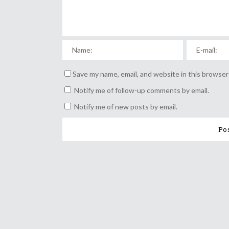
Save my name, email, and website in this browser
Notify me of follow-up comments by email.
Notify me of new posts by email.