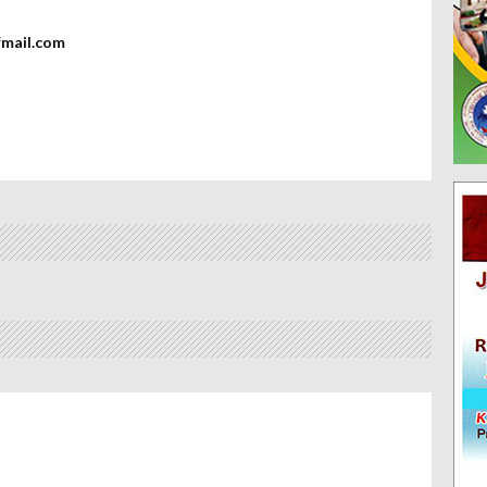
fmail.com