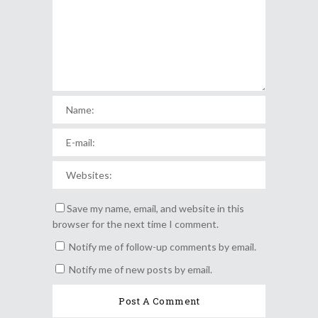
Save my name, email, and website in this
browser for the next time I comment.
Notify me of follow-up comments by email.
Notify me of new posts by email.