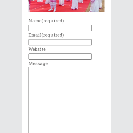
Name
(required)
Email
(required)
Website
Message