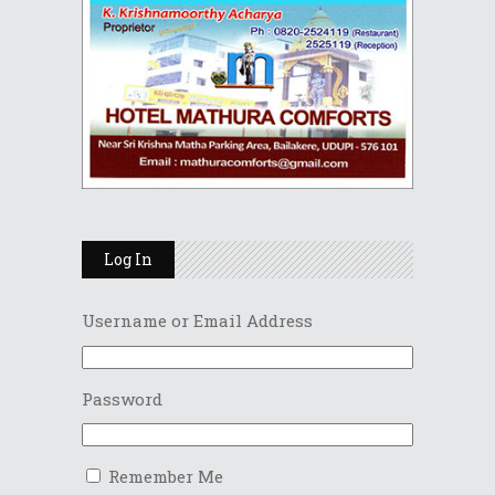
Log In
Username or Email Address
Password
Remember Me