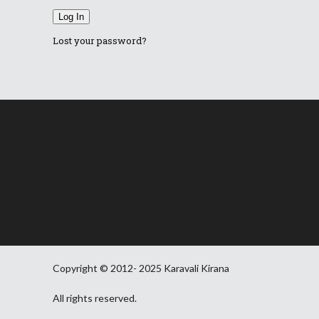
Log In
Lost your password?
Copyright © 2012- 2025 Karavali Kirana
All rights reserved.