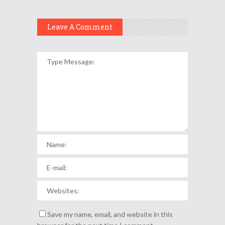
Leave A Comment
Save my name, email, and website in this