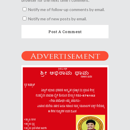
browser for the next time I comment.
Notify me of follow-up comments by email.
Notify me of new posts by email.