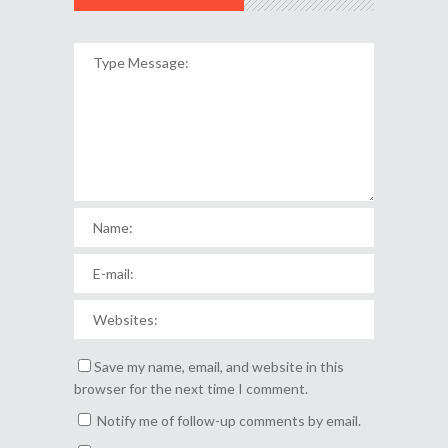
Save my name, email, and website in this
browser for the next time I comment.
Notify me of follow-up comments by email.