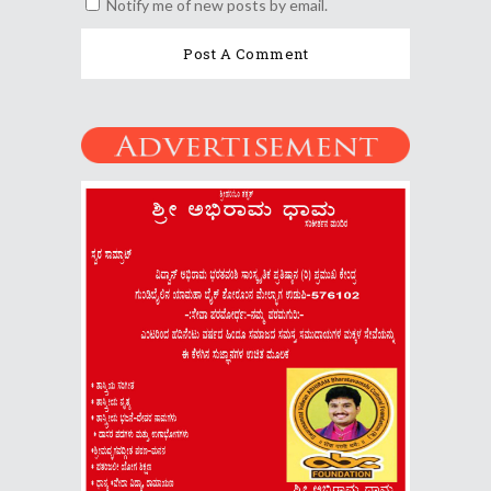
Notify me of new posts by email.