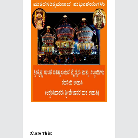
Share This: