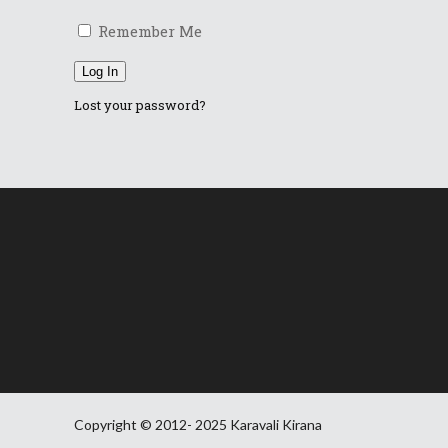
Remember Me
Log In
Lost your password?
Copyright © 2012- 2025 Karavali Kirana