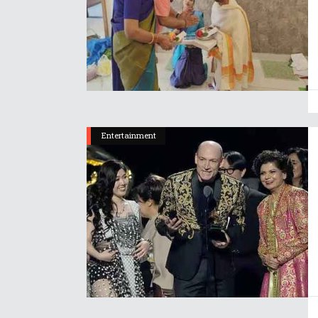
Entertainment