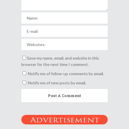
Save my name, email, and website in this
browser for the next time I comment.
Notify me of follow-up comments by email.
Notify me of new posts by email.