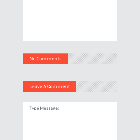
No Comments
Leave A Comment