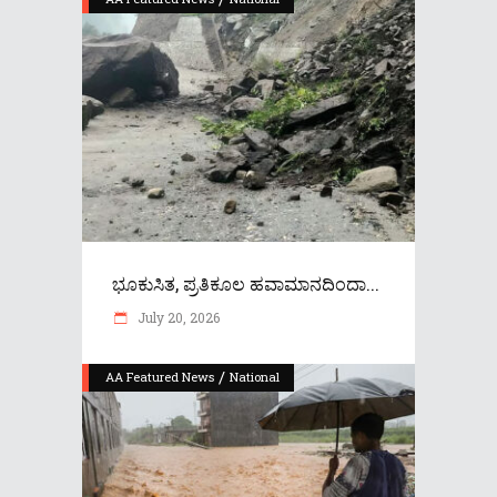
ಭೂಕುಸಿತ, ಪ್ರತಿಕೂಲ ಹವಾಮಾನದಿಂದಾ...
July 20, 2026
/
AA Featured News
National