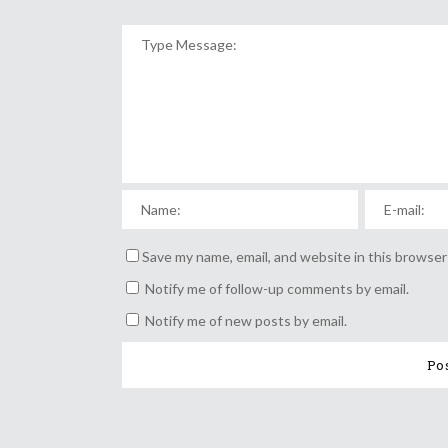
Save my name, email, and website in this browser
Notify me of follow-up comments by email.
Notify me of new posts by email.