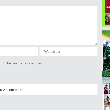
 for the next time I comment.