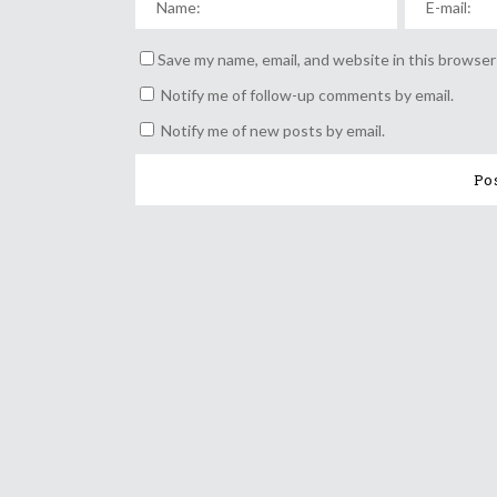
Save my name, email, and website in this browser
Notify me of follow-up comments by email.
Notify me of new posts by email.