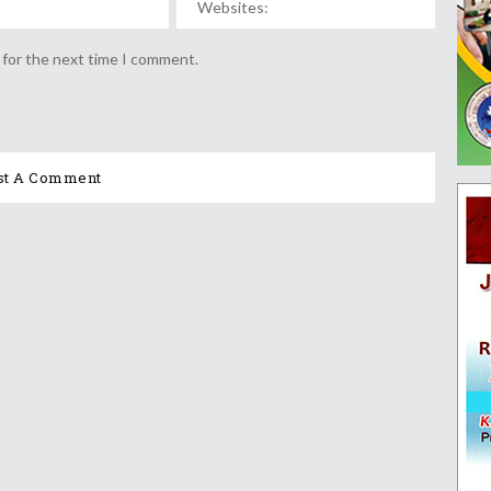
 for the next time I comment.