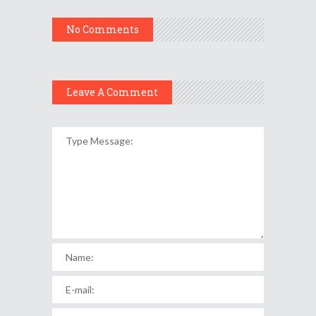
No Comments
Leave A Comment