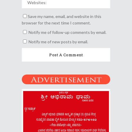
Save my name, email, and website in this
browser for the next time I comment.
Notify me of follow-up comments by email.
Notify me of new posts by email.