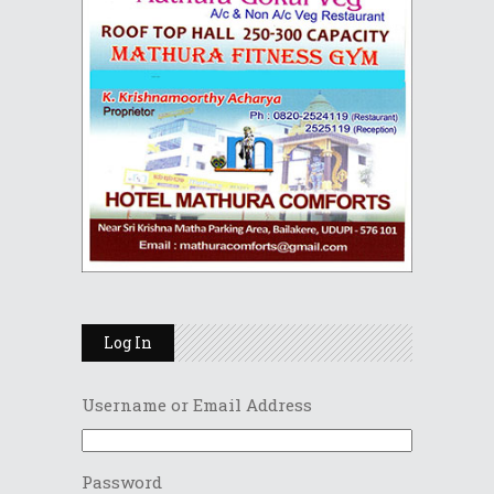
Log In
Username or Email Address
Password