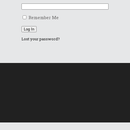
Remember Me
Log In
Lost your password?