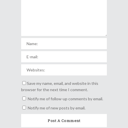
Save my name, email, and website in this
browser for the next time I comment.
Notify me of follow-up comments by email.
Notify me of new posts by email.