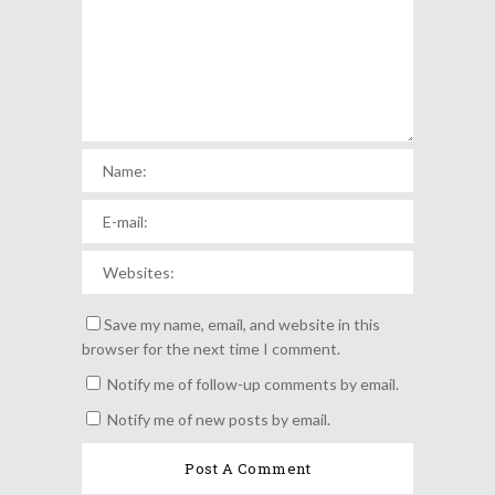
Save my name, email, and website in this
browser for the next time I comment.
Notify me of follow-up comments by email.
Notify me of new posts by email.