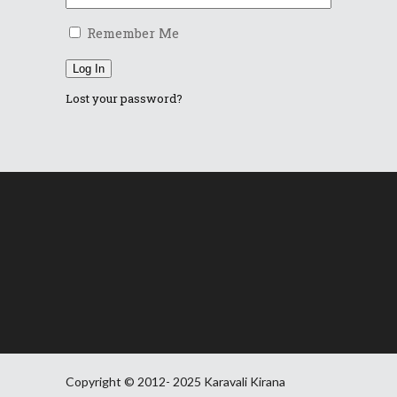
Remember Me
Log In
Lost your password?
Copyright © 2012- 2025 Karavali Kirana