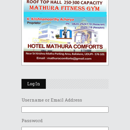
Log In
Username or Email Address
Password