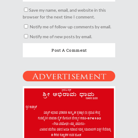
Save my name, email, and website in this
browser for the next time I comment.
Notify me of follow-up comments by email.
Notify me of new posts by email.