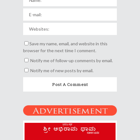
Save my name, email, and website in this
browser for the next time I comment.
Notify me of follow-up comments by email.
Notify me of new posts by email.