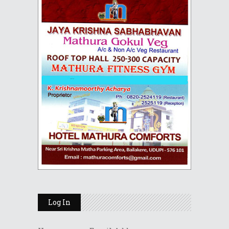
Log In