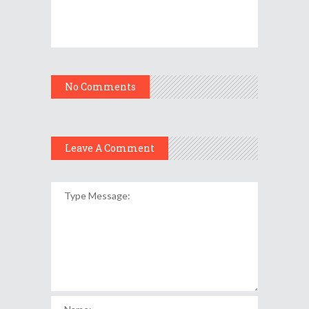
No Comments
Leave A Comment