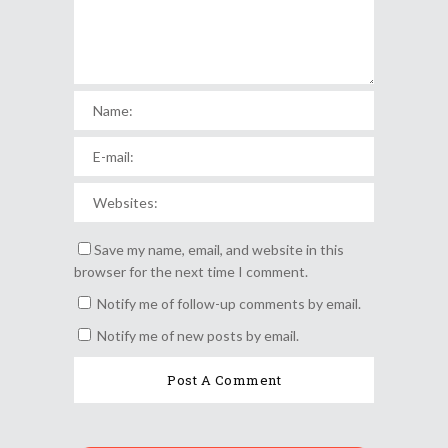
Save my name, email, and website in this
browser for the next time I comment.
Notify me of follow-up comments by email.
Notify me of new posts by email.