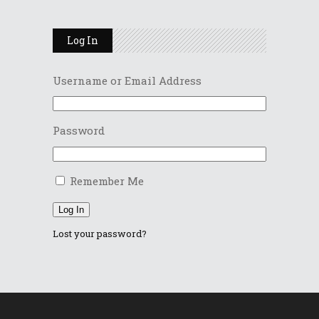
Log In
Username or Email Address
Password
Remember Me
Log In
Lost your password?