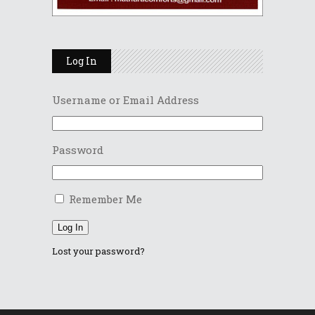
Log In
Username or Email Address
Password
Remember Me
Log In
Lost your password?