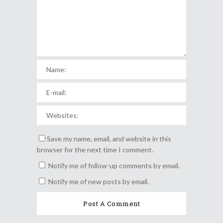
Save my name, email, and website in this
browser for the next time I comment.
Notify me of follow-up comments by email.
Notify me of new posts by email.