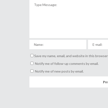
Save my name, email, and website in this browser
Notify me of follow-up comments by email.
Notify me of new posts by email.