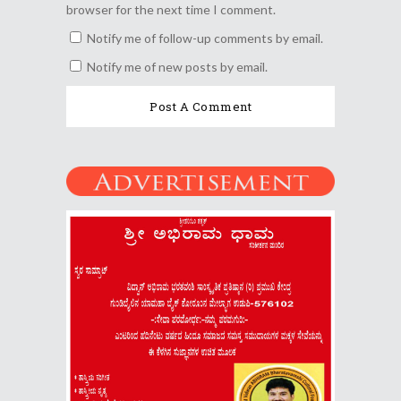
browser for the next time I comment.
Notify me of follow-up comments by email.
Notify me of new posts by email.