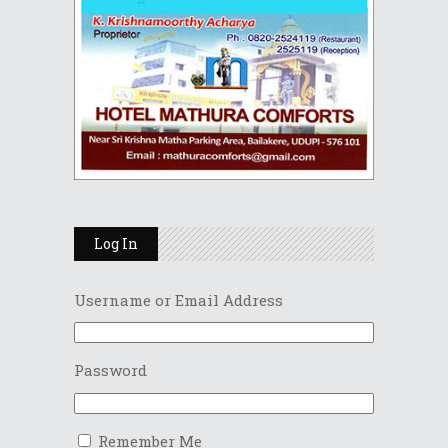
Log In
Username or Email Address
Password
Remember Me