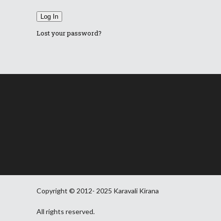
Log In
Lost your password?
Copyright © 2012- 2025 Karavali Kirana
All rights reserved.