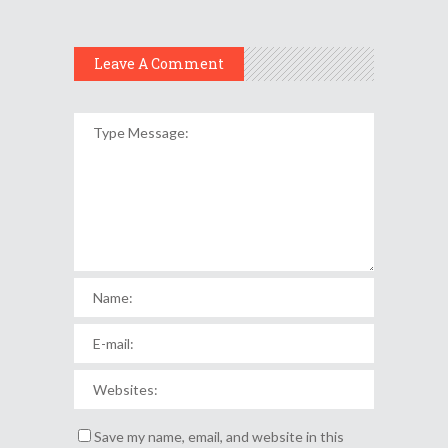
Leave A Comment
Save my name, email, and website in this