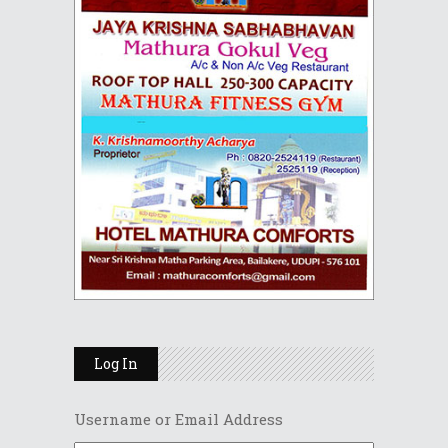
Log In
Username or Email Address