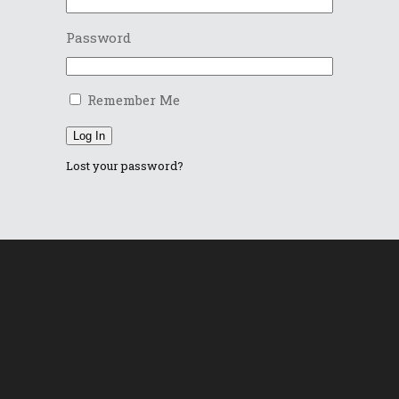
Password
Remember Me
Log In
Lost your password?