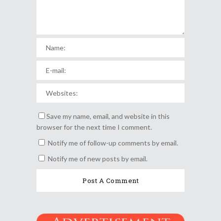
Save my name, email, and website in this
browser for the next time I comment.
Notify me of follow-up comments by email.
Notify me of new posts by email.