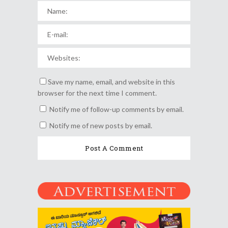
Save my name, email, and website in this
browser for the next time I comment.
Notify me of follow-up comments by email.
Notify me of new posts by email.