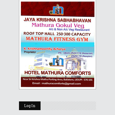
Log In