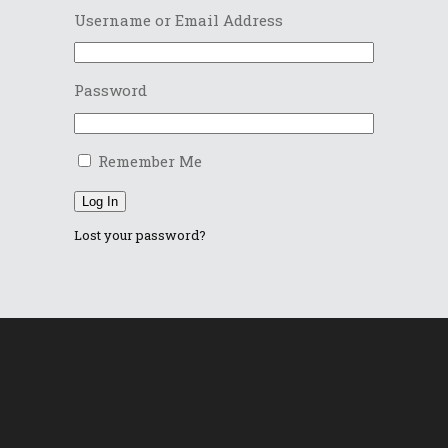
Username or Email Address
Password
Remember Me
Log In
Lost your password?