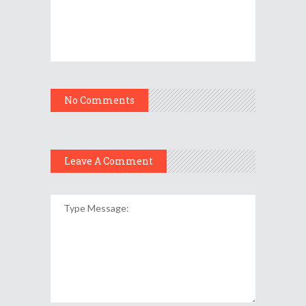
No Comments
Leave A Comment