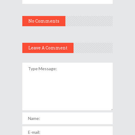
No Comments
Leave A Comment