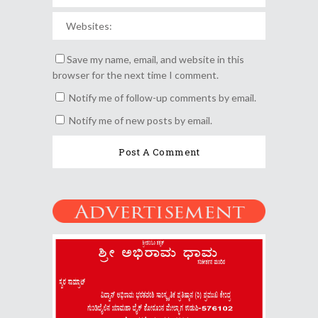
Save my name, email, and website in this
browser for the next time I comment.
Notify me of follow-up comments by email.
Notify me of new posts by email.