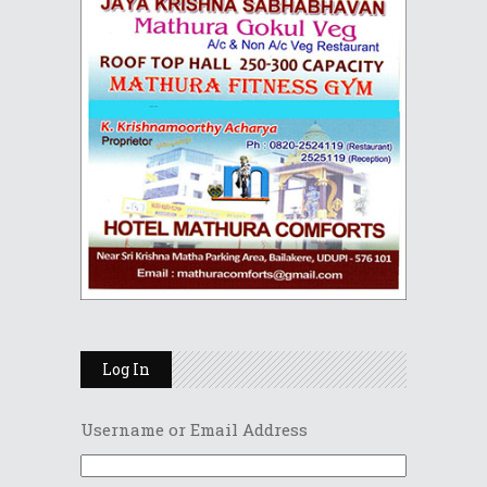
Log In
Username or Email Address