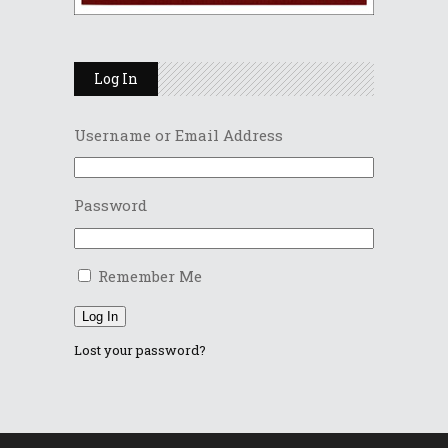
Log In
Username or Email Address
Password
Remember Me
Log In
Lost your password?