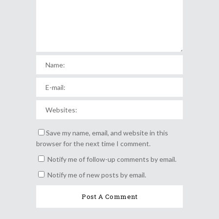
Save my name, email, and website in this
browser for the next time I comment.
Notify me of follow-up comments by email.
Notify me of new posts by email.