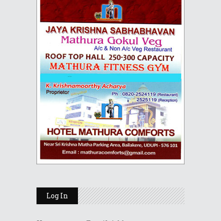
Log In