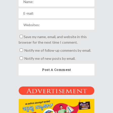
Save my name, email, and website in this
browser for the next time I comment.
Notify me of follow-up comments by email.
Notify me of new posts by email.