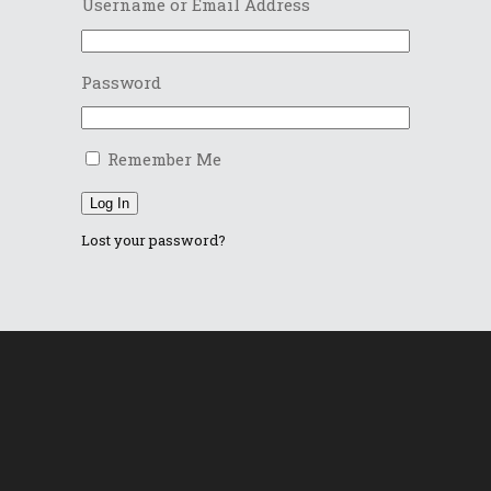
Username or Email Address
Password
Remember Me
Log In
Lost your password?