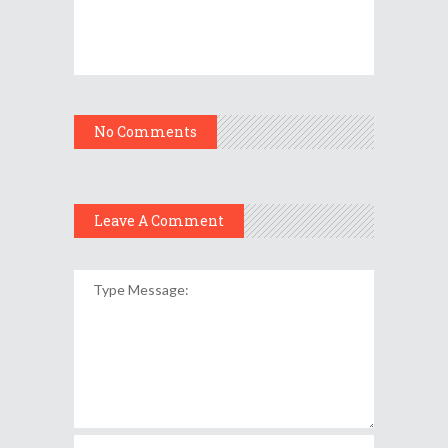
No Comments
Leave A Comment