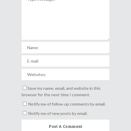
Save my name, email, and website in this
browser for the next time I comment.
Notify me of follow-up comments by email.
Notify me of new posts by email.