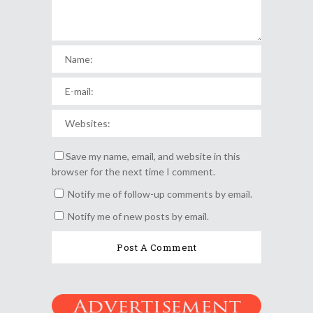
Save my name, email, and website in this
browser for the next time I comment.
Notify me of follow-up comments by email.
Notify me of new posts by email.