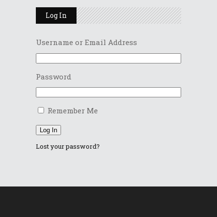
Log In
Username or Email Address
Password
Remember Me
Log In
Lost your password?