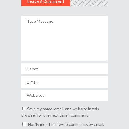
Leave A Comment
Save my name, email, and website in this
browser for the next time I comment.
Notify me of follow-up comments by email.