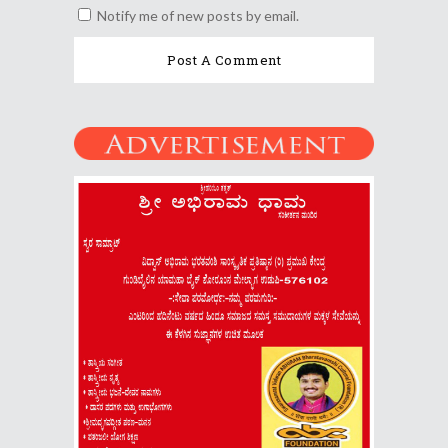
Notify me of new posts by email.