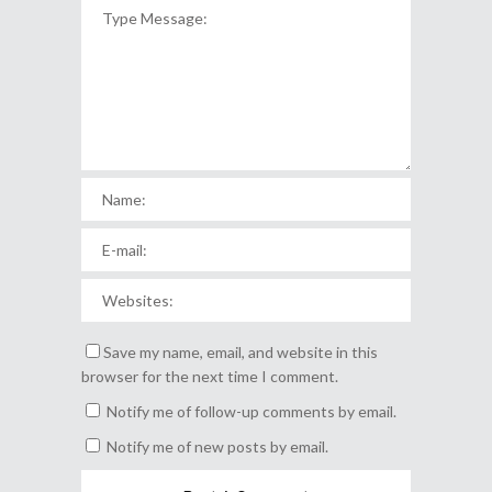
Save my name, email, and website in this
browser for the next time I comment.
Notify me of follow-up comments by email.
Notify me of new posts by email.