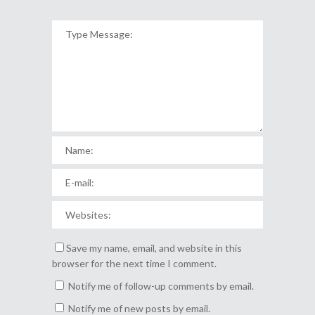
Save my name, email, and website in this
browser for the next time I comment.
Notify me of follow-up comments by email.
Notify me of new posts by email.