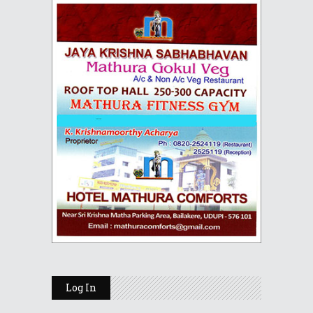
Log In