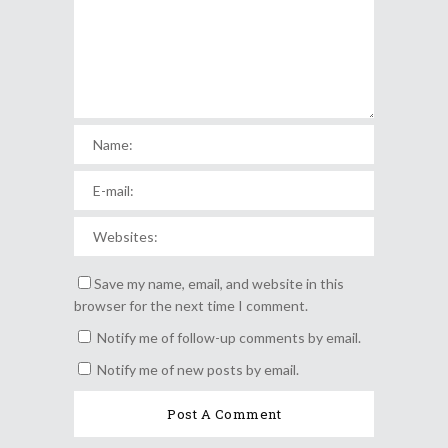
Save my name, email, and website in this
browser for the next time I comment.
Notify me of follow-up comments by email.
Notify me of new posts by email.