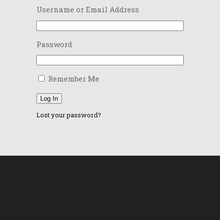
Username or Email Address
Password
Remember Me
Log In
Lost your password?