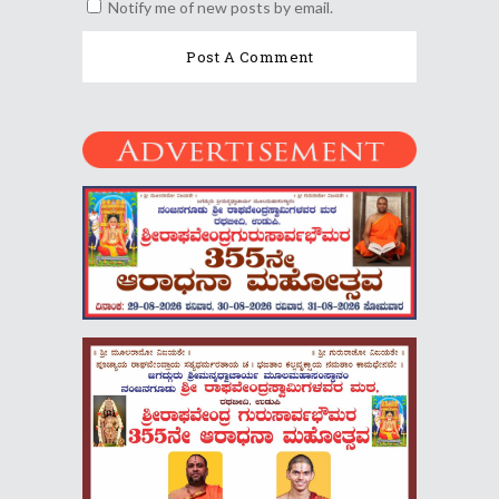
Notify me of new posts by email.