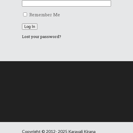
Remember Me
Log In
Lost your password?
Copyright © 2012- 2025 Karavali Kirana