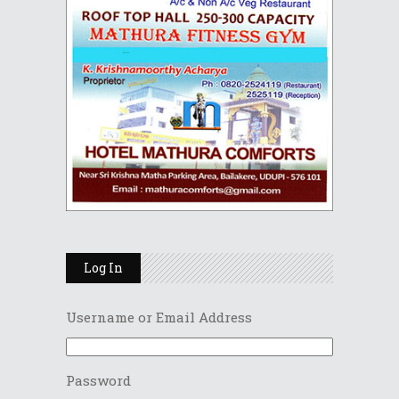
Log In
Username or Email Address
Password