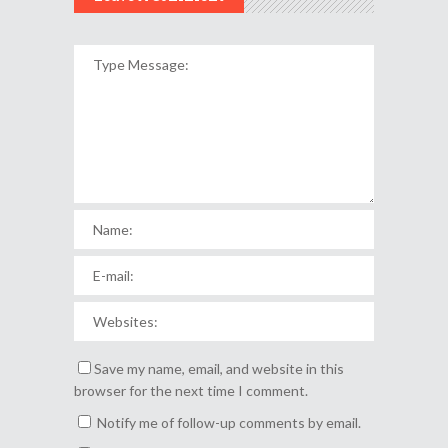
Save my name, email, and website in this
browser for the next time I comment.
Notify me of follow-up comments by email.