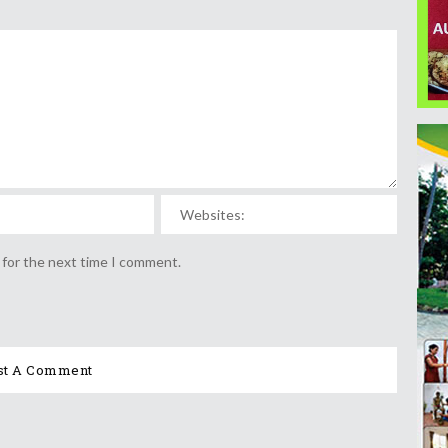
 for the next time I comment.