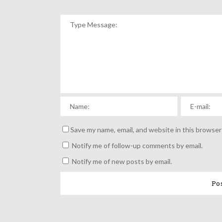
Save my name, email, and website in this browser
Notify me of follow-up comments by email.
Notify me of new posts by email.