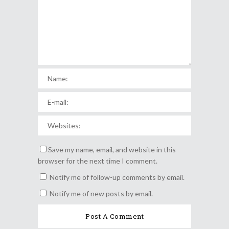
Save my name, email, and website in this
browser for the next time I comment.
Notify me of follow-up comments by email.
Notify me of new posts by email.