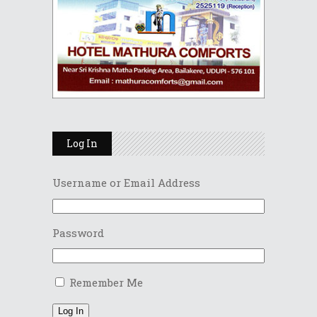
Log In
Username or Email Address
Password
Remember Me
Log In