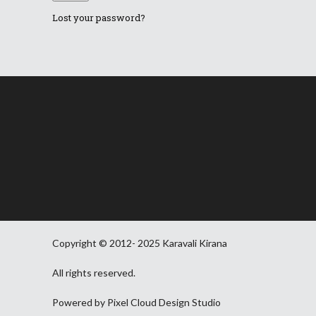
Lost your password?
Copyright © 2012- 2025 Karavali Kirana
All rights reserved.
Powered by Pixel Cloud Design Studio