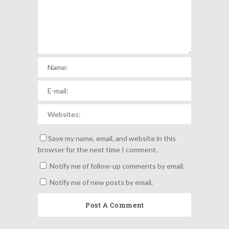
Save my name, email, and website in this
browser for the next time I comment.
Notify me of follow-up comments by email.
Notify me of new posts by email.