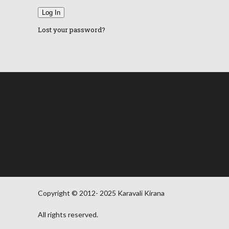
Log In
Lost your password?
Copyright © 2012- 2025 Karavali Kirana
All rights reserved.