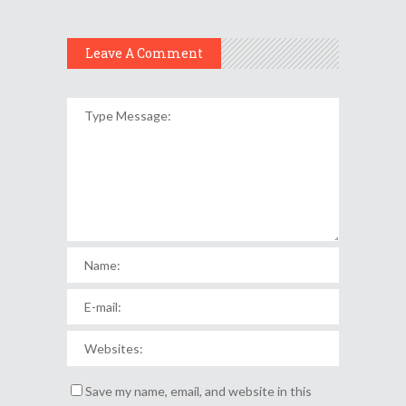
Leave A Comment
Save my name, email, and website in this