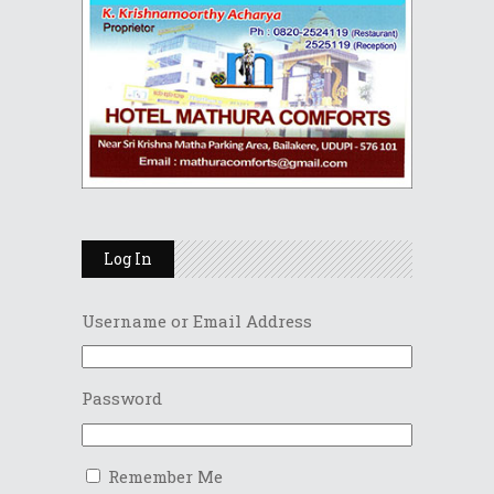
Log In
Username or Email Address
Password
Remember Me