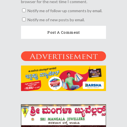
browser for the next time I comment.
Notify me of follow-up comments by email.
Notify me of new posts by email.